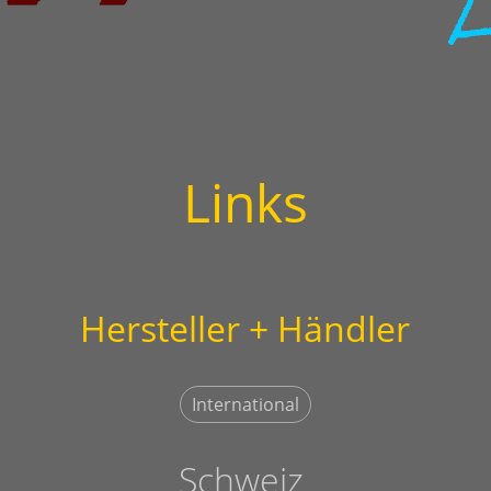
Links
Hersteller + Händler
International
Schweiz