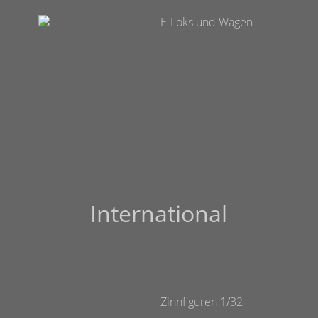
E-Loks und Wagen
International
Zinnfiguren 1/32