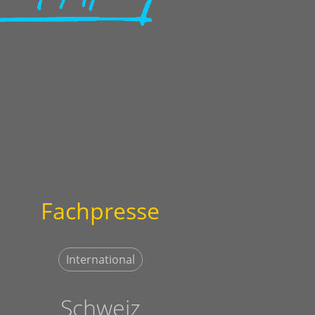
Fachpresse
International
Schweiz