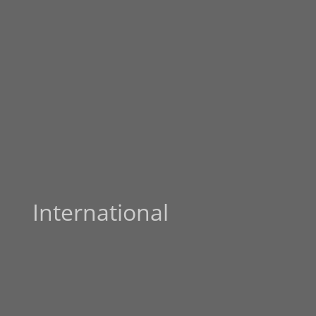
International