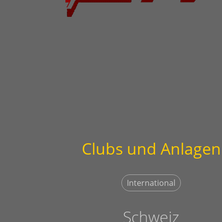
Clubs und Anlagen
International
Schweiz