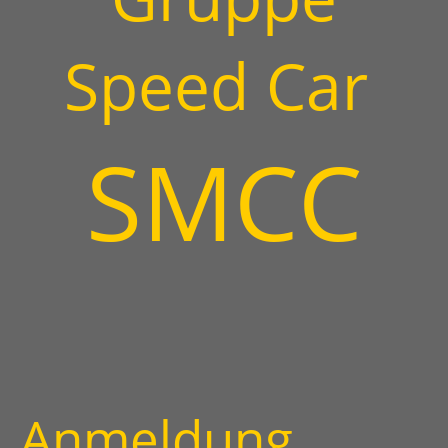
Speed Car
SMCC
Anmeldung